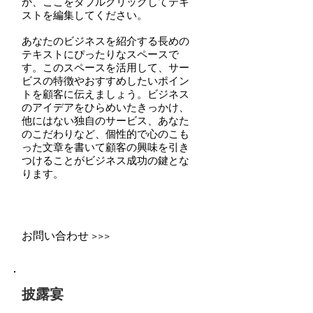
か、ここをダブルクリックしてテキ
ストを編集してください。
あなたのビジネスを紹介する長めの
テキストにぴったりなスペースで
す。このスペースを活用して、サー
ビスの特徴やおすすめしたいポイン
トを顧客に伝えましょう。ビジネス
のアイデアをひらめいたきっかけ、
他にはない独自のサービス、あなた
のこだわりなど、個性的で心のこも
った文章を書いて顧客の興味を引き
つけることがビジネス成功の鍵とな
ります。
お問い合わせ >>>
披露宴