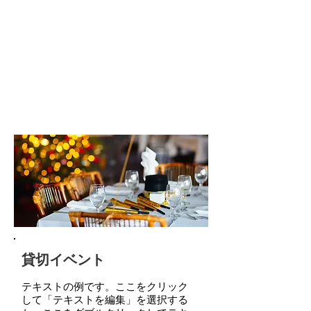
会議
& イベント
貸切イベント
テキストの例です。ここをクリック
して「テキストを編集」を選択する