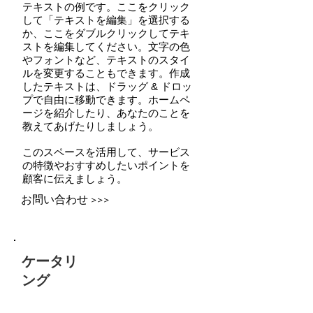
テキストの例です。ここをクリック
して「テキストを編集」を選択する
か、ここをダブルクリックしてテキ
ストを編集してください。文字の色
やフォントなど、テキストのスタイ
ルを変更することもできます。作成
したテキストは、ドラッグ & ドロッ
プで自由に移動できます。ホームペ
ージを紹介したり、あなたのことを
教えてあげたりしましょう。
このスペースを活用して、サービス
の特徴やおすすめしたいポイントを
顧客に伝えましょう。
お問い合わせ >>>
ケータリ
ング